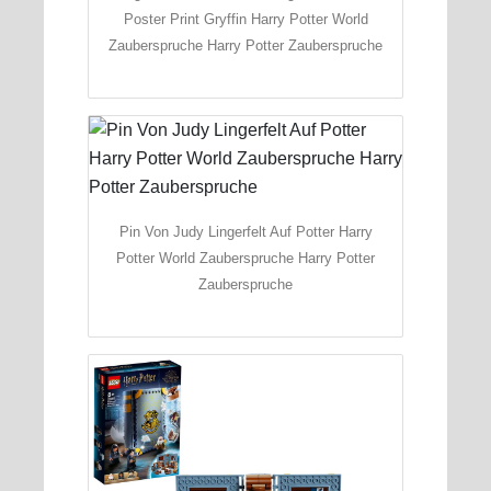
Poster Print Gryffin Harry Potter World
Zauberspruche Harry Potter Zauberspruche
Pin Von Judy Lingerfelt Auf Potter Harry
Potter World Zauberspruche Harry Potter
Zauberspruche