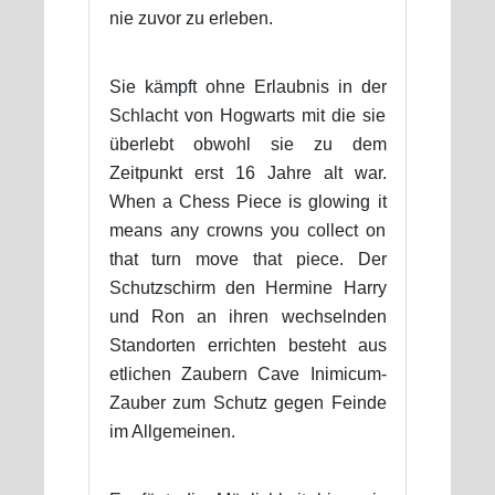
nie zuvor zu erleben.
Sie kämpft ohne Erlaubnis in der
Schlacht von Hogwarts mit die sie
überlebt obwohl sie zu dem
Zeitpunkt erst 16 Jahre alt war.
When a Chess Piece is glowing it
means any crowns you collect on
that turn move that piece. Der
Schutzschirm den Hermine Harry
und Ron an ihren wechselnden
Standorten errichten besteht aus
etlichen Zaubern Cave Inimicum-
Zauber zum Schutz gegen Feinde
im Allgemeinen.