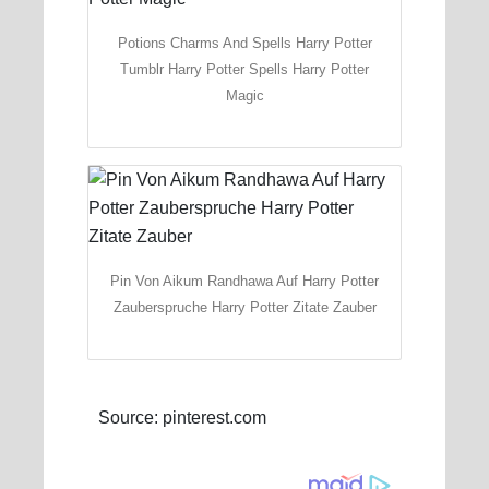
Potions Charms And Spells Harry Potter
Tumblr Harry Potter Spells Harry Potter
Magic
Pin Von Aikum Randhawa Auf Harry Potter
Zauberspruche Harry Potter Zitate Zauber
Source: pinterest.com