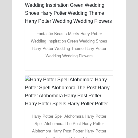
Fantastic Beasts Meets Harry Potter
Wedding Inspiration Green Wedding Shoes
Harry Potter Wedding Theme Harry Potter
Wedding Wedding Flowers
Harry Potter Spell Alohomora Harry Potter
Spell Alohomora The Post Harry Potter
Alohomora Harry Post Potter Harry Potter