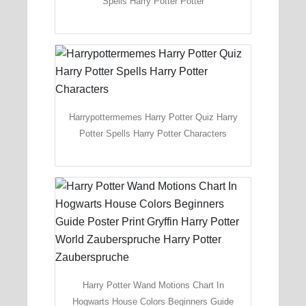
Spells Harry Potter Potter
Harrypottermemes Harry Potter Quiz Harry
Potter Spells Harry Potter Characters
Harry Potter Wand Motions Chart In
Hogwarts House Colors Beginners Guide