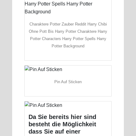
Charaktere Potter Zauber Reddit Harry Chibi
Ohne Pott Bis Harry Potter Charaktere Harry
Potter Characters Harry Potter Spells Harry
Potter Background
Pin Auf Sticken
Da Sie bereits hier sind
besteht die Möglichkeit
dass Sie auf einer