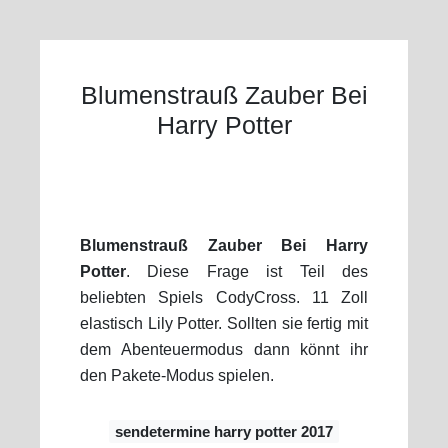
Blumenstrauß Zauber Bei
Harry Potter
Blumenstrauß Zauber Bei Harry
Potter
. Diese Frage ist Teil des
beliebten Spiels CodyCross. 11 Zoll
elastisch Lily Potter. Sollten sie fertig mit
dem Abenteuermodus dann könnt ihr
den Pakete-Modus spielen.
sendetermine harry potter 2017