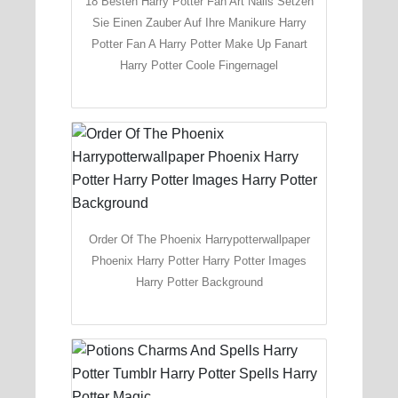
18 Besten Harry Potter Fan Art Nails Setzen
Sie Einen Zauber Auf Ihre Manikure Harry
Potter Fan A Harry Potter Make Up Fanart
Harry Potter Coole Fingernagel
Order Of The Phoenix Harrypotterwallpaper
Phoenix Harry Potter Harry Potter Images
Harry Potter Background