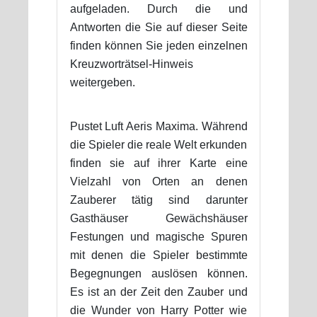
aufgeladen. Durch die und
Antworten die Sie auf dieser Seite
finden können Sie jeden einzelnen
Kreuzworträtsel-Hinweis
weitergeben.
Pustet Luft Aeris Maxima. Während
die Spieler die reale Welt erkunden
finden sie auf ihrer Karte eine
Vielzahl von Orten an denen
Zauberer tätig sind darunter
Gasthäuser Gewächshäuser
Festungen und magische Spuren
mit denen die Spieler bestimmte
Begegnungen auslösen können.
Es ist an der Zeit den Zauber und
die Wunder von Harry Potter wie