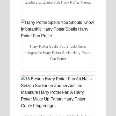
Zauberstab Zauberstab Harry Potter Thema
Harry Potter Spells You Should Know
Infographic Harry Potter Spells Harry Potter
Fan Potter