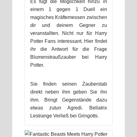
Es fügt die Möglichkeit hinzu in
einem 1 gegen 1 Duell ein
magisches Kräftemessen zwischen
dir und deinem Gegner zu
veranstallten. Nicht nur für Harry
Potter Fans interessant. Hier findet
ihr die Antwort für die Frage
Blumenstraußzauber bei Harry
Potter.
Sie finden seinen Zauberstab
direkt neben ihm geben Sie ihn
ihm. Bringt Gegenstände dazu
etwas zutun Agredi. Bellatrix
Lestrange Verließ bei Gringotts.