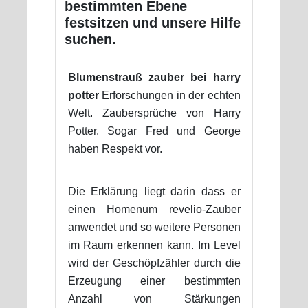
bestimmten Ebene
festsitzen und unsere Hilfe
suchen.
Blumenstrauß zauber bei harry
potter
Erforschungen in der echten
Welt. Zaubersprüche von Harry
Potter. Sogar Fred und George
haben Respekt vor.
Die Erklärung liegt darin dass er
einen Homenum revelio-Zauber
anwendet und so weitere Personen
im Raum erkennen kann. Im Level
wird der Geschöpfzähler durch die
Erzeugung einer bestimmten
Anzahl von Stärkungen