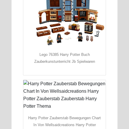
Lego 76385 Harry Potter Buch
Zauberkunstunterricht Jb Spielwaren
Harry Potter Zauberstab Bewegungen Chart
In Von Wellsaidcreations Harry Potter