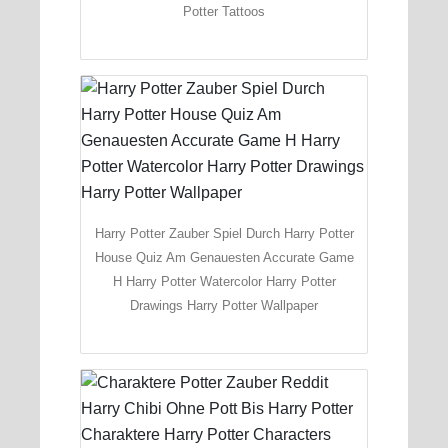
Potter Tattoos
Harry Potter Zauber Spiel Durch Harry Potter
House Quiz Am Genauesten Accurate Game
H Harry Potter Watercolor Harry Potter
Drawings Harry Potter Wallpaper