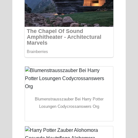
Blumenstrausszauber Bei Harry Potter
Losungen Codycrossanswers Org