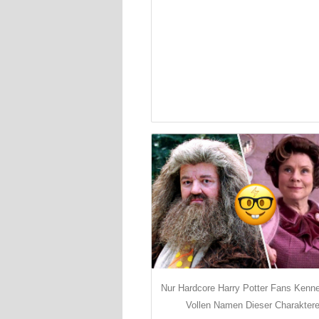
Nur Hardcore Harry Potter Fans Kenn
Vollen Namen Dieser Charakter