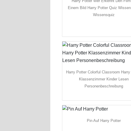
Harry Potter Wer Erkennt Den Film
Einem Bild Harry Potter Quiz Wissen
Wissensquiz
Harry Potter Colorful Classroom Harry
Klassenzimmer Kinder Lesen
Personenbeschreibung
Pin Auf Harry Potter