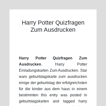
Harry Potter Quizfragen
Zum Ausdrucken
Harry Potter Quizfragen Zum
Ausdrucken
. Harry Potter
Einladungskarten Zum Ausdrucken. Star
wars geburtstagskarte zum ausdrucken
einige der geburtstag der erfolgreichsten
für die kinder aus dem haus in einem
bestimmten this entry was posted in
geburtstagskarten and tagged harry