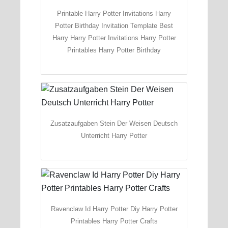
Printable Harry Potter Invitations Harry
Potter Birthday Invitation Template Best
Harry Harry Potter Invitations Harry Potter
Printables Harry Potter Birthday
Zusatzaufgaben Stein Der Weisen Deutsch
Unterricht Harry Potter
Ravenclaw Id Harry Potter Diy Harry Potter
Printables Harry Potter Crafts