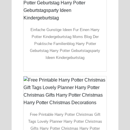
Einfache Gunstige Ideen Fur Einen Harry
Potter Kindergeburtstag Moms Blog Der
Praktische Familienblog Harry Potter
Geburtstag Harry Potter Geburtstagsparty
Ideen Kindergeburtstag
Free Printable Harry Potter Christmas Gift
Tags Lovely Planner Harry Potter Christmas
Gifts Harry Potter Christmas Harry Potter