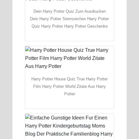
Dein Harry Potter Quiz Zum Ausdrucken
Dein Harry Potter Sternzeichen Harry Potter
Quiz Harry Potter Harry Potter Geschenke
Harry Potter House Quiz True Harry Potter
Film Harry Potter World Zitate Aus Harry
Potter