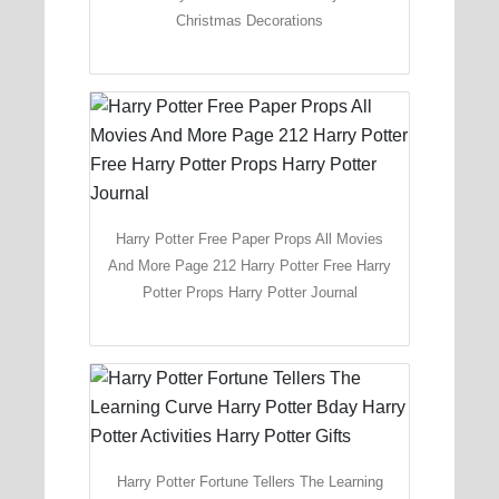
Christmas Decorations
Harry Potter Free Paper Props All Movies
And More Page 212 Harry Potter Free Harry
Potter Props Harry Potter Journal
Harry Potter Fortune Tellers The Learning