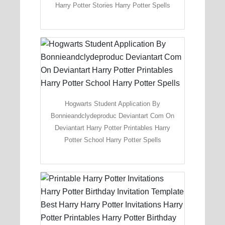
Harry Potter Stories Harry Potter Spells
Hogwarts Student Application By
Bonnieandclydeproduc Deviantart Com On
Deviantart Harry Potter Printables Harry
Potter School Harry Potter Spells