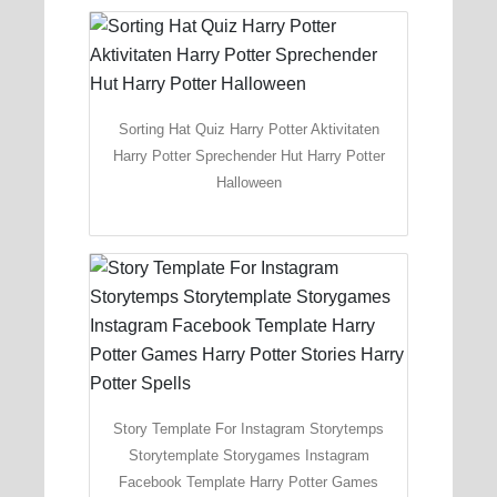
Sorting Hat Quiz Harry Potter Aktivitaten
Harry Potter Sprechender Hut Harry Potter
Halloween
Story Template For Instagram Storytemps
Storytemplate Storygames Instagram
Facebook Template Harry Potter Games