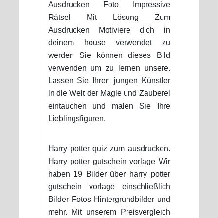
Ausdrucken Foto Impressive
Rätsel Mit Lösung Zum
Ausdrucken Motiviere dich in
deinem house verwendet zu
werden Sie können dieses Bild
verwenden um zu lernen unsere.
Lassen Sie Ihren jungen Künstler
in die Welt der Magie und Zauberei
eintauchen und malen Sie Ihre
Lieblingsfiguren.
Harry potter quiz zum ausdrucken.
Harry potter gutschein vorlage Wir
haben 19 Bilder über harry potter
gutschein vorlage einschließlich
Bilder Fotos Hintergrundbilder und
mehr. Mit unserem Preisvergleich