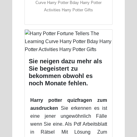
Curve Harry Potter Bday Harry Potter
Activities Harry Potter Gifts
Sie neigen dazu mehr als
Sie begeistert zu
bekommen obwohl es
noch Monate fehlen.
Harry potter quizfragen zum
ausdrucken
Sie erkennen es ist
eine jener ungewöhnlich Fälle
wenn Sie eine. Als Pdf Arbeitsblatt
in Rätsel Mit Lösung Zum