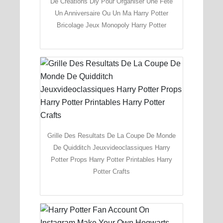
De Creations Diy Pour Organiser Une Fete
Un Anniversaire Ou Un Ma Harry Potter
Bricolage Jeux Monopoly Harry Potter
Grille Des Resultats De La Coupe De Monde
De Quidditch Jeuxvideoclassiques Harry
Potter Props Harry Potter Printables Harry
Potter Crafts