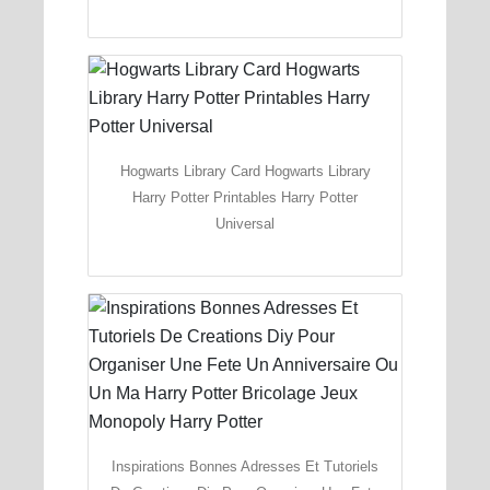
Hogwarts Library Card Hogwarts Library
Harry Potter Printables Harry Potter
Universal
Inspirations Bonnes Adresses Et Tutoriels