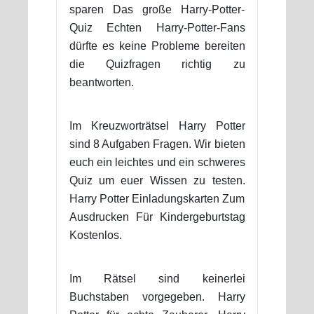
sparen Das große Harry-Potter-
Quiz Echten Harry-Potter-Fans
dürfte es keine Probleme bereiten
die Quizfragen richtig zu
beantworten.
Im Kreuzworträtsel Harry Potter
sind 8 Aufgaben Fragen. Wir bieten
euch ein leichtes und ein schweres
Quiz um euer Wissen zu testen.
Harry Potter Einladungskarten Zum
Ausdrucken Für Kindergeburtstag
Kostenlos.
Im Rätsel sind keinerlei
Buchstaben vorgegeben. Harry