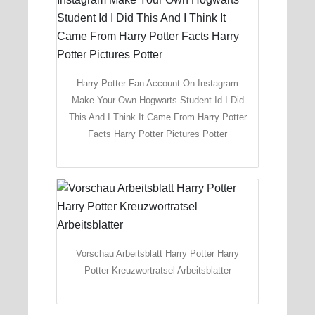
Harry Potter Fan Account On Instagram
Make Your Own Hogwarts Student Id I Did
This And I Think It Came From Harry Potter
Facts Harry Potter Pictures Potter
Vorschau Arbeitsblatt Harry Potter Harry
Potter Kreuzwortratsel Arbeitsblatter