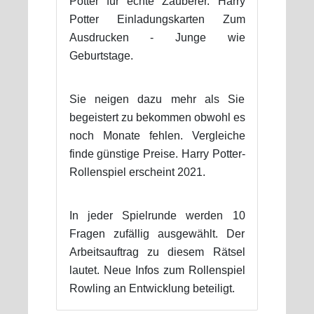
Potter für echte Zauberer. Harry
Potter Einladungskarten Zum
Ausdrucken - Junge wie
Geburtstage.
Sie neigen dazu mehr als Sie
begeistert zu bekommen obwohl es
noch Monate fehlen. Vergleiche
finde günstige Preise. Harry Potter-
Rollenspiel erscheint 2021.
In jeder Spielrunde werden 10
Fragen zufällig ausgewählt. Der
Arbeitsauftrag zu diesem Rätsel
lautet. Neue Infos zum Rollenspiel
Rowling an Entwicklung beteiligt.