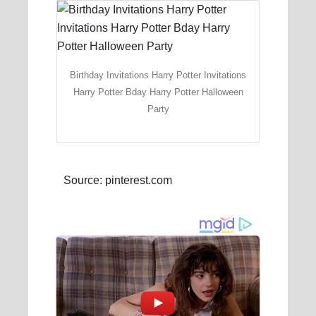
Birthday Invitations Harry Potter Invitations
Harry Potter Bday Harry Potter Halloween
Party
Source: pinterest.com