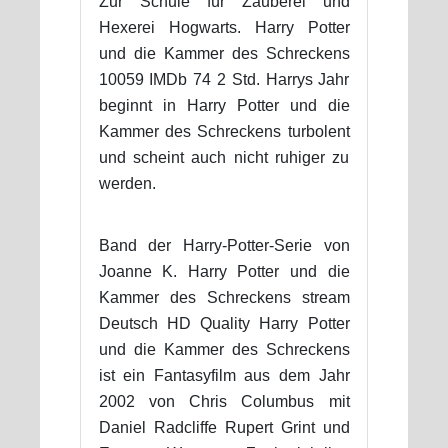
Zur Schule für Zauberei und
Hexerei Hogwarts. Harry Potter
und die Kammer des Schreckens
10059 IMDb 74 2 Std. Harrys Jahr
beginnt in Harry Potter und die
Kammer des Schreckens turbolent
und scheint auch nicht ruhiger zu
werden.
Band der Harry-Potter-Serie von
Joanne K. Harry Potter und die
Kammer des Schreckens stream
Deutsch HD Quality Harry Potter
und die Kammer des Schreckens
ist ein Fantasyfilm aus dem Jahr
2002 von Chris Columbus mit
Daniel Radcliffe Rupert Grint und