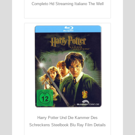
Completo Hd Streaming Italiano The Well
Harry Potter Und Die Kammer Des
Schreckens Steelbook Blu Ray Film Details