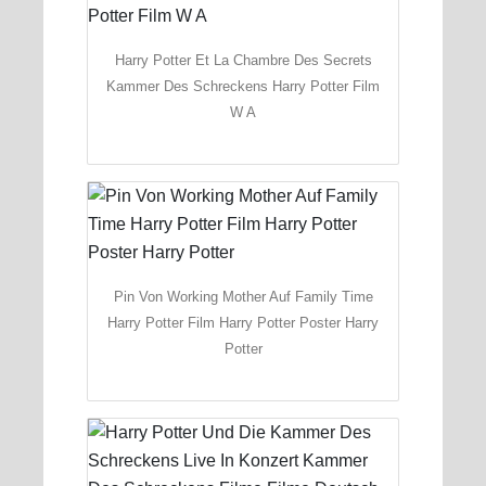
Harry Potter Et La Chambre Des Secrets
Kammer Des Schreckens Harry Potter Film
W A
Pin Von Working Mother Auf Family Time
Harry Potter Film Harry Potter Poster Harry
Potter