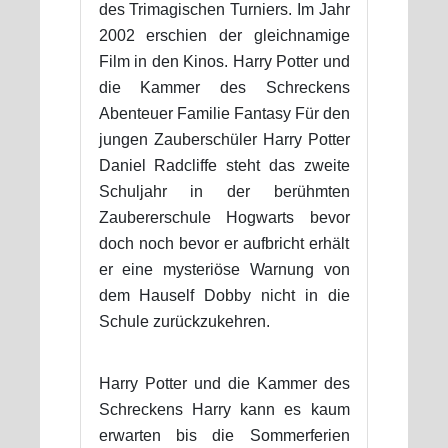
des Trimagischen Turniers. Im Jahr
2002 erschien der gleichnamige
Film in den Kinos. Harry Potter und
die Kammer des Schreckens
Abenteuer Familie Fantasy Für den
jungen Zauberschüler Harry Potter
Daniel Radcliffe steht das zweite
Schuljahr in der berühmten
Zaubererschule Hogwarts bevor
doch noch bevor er aufbricht erhält
er eine mysteriöse Warnung von
dem Hauself Dobby nicht in die
Schule zurückzukehren.
Harry Potter und die Kammer des
Schreckens Harry kann es kaum
erwarten bis die Sommerferien