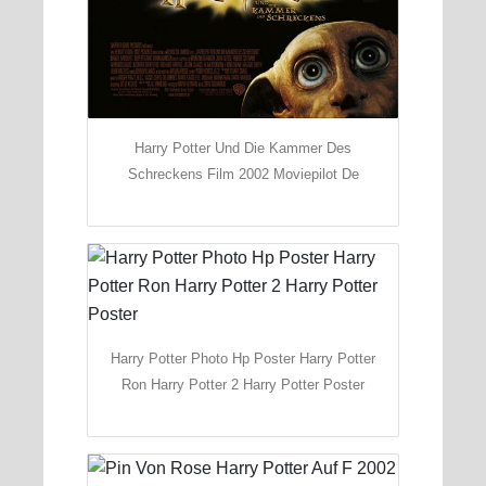
Harry Potter Und Die Kammer Des
Schreckens Film 2002 Moviepilot De
Harry Potter Photo Hp Poster Harry Potter
Ron Harry Potter 2 Harry Potter Poster