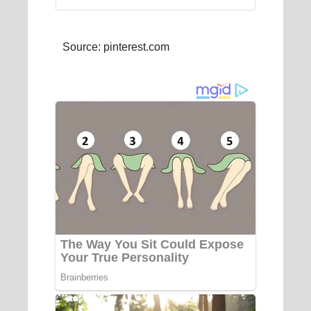
Source: pinterest.com