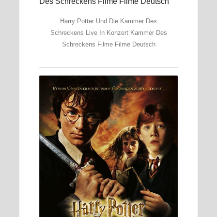
Harry Potter Und Die Kammer Des
Schreckens Live In Konzert Kammer Des
Schreckens Filme Filme Deutsch