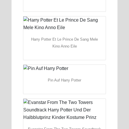
Harry Potter Et Le Prince De Sang Mele
Kino Anno Eile
Pin Auf Harry Potter