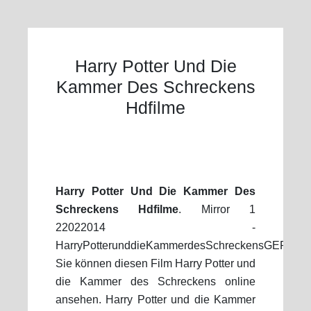
Harry Potter Und Die
Kammer Des Schreckens
Hdfilme
Harry Potter Und Die Kammer Des
Schreckens Hdfilme
. Mirror 1
22022014 -
HarryPotterunddieKammerdesSchreckensGER
Sie können diesen Film Harry Potter und
die Kammer des Schreckens online
ansehen. Harry Potter und die Kammer