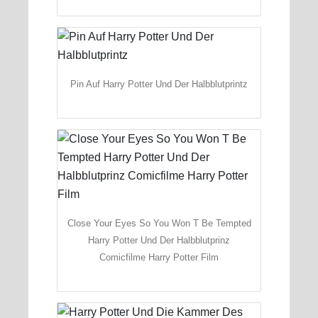
Pin Auf Harry Potter Und Der Halbblutprintz
Close Your Eyes So You Won T Be Tempted
Harry Potter Und Der Halbblutprinz
Comicfilme Harry Potter Film