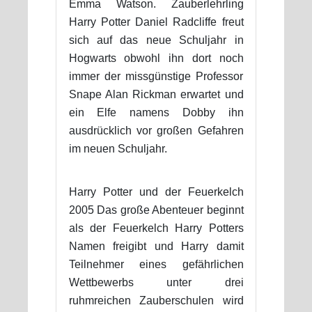
Emma Watson. Zauberlehrling
Harry Potter Daniel Radcliffe freut
sich auf das neue Schuljahr in
Hogwarts obwohl ihn dort noch
immer der missgünstige Professor
Snape Alan Rickman erwartet und
ein Elfe namens Dobby ihn
ausdrücklich vor großen Gefahren
im neuen Schuljahr.
Harry Potter und der Feuerkelch
2005 Das große Abenteuer beginnt
als der Feuerkelch Harry Potters
Namen freigibt und Harry damit
Teilnehmer eines gefährlichen
Wettbewerbs unter drei
ruhmreichen Zauberschulen wird