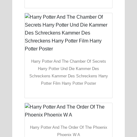
Harry Potter And The Chamber Of Secrets
Harry Potter Und Die Kammer Des
Schreckens Kammer Des Schreckens Harry
Potter Film Harry Potter Poster
Harry Potter And The Order Of The Phoenix
Phoenix W A