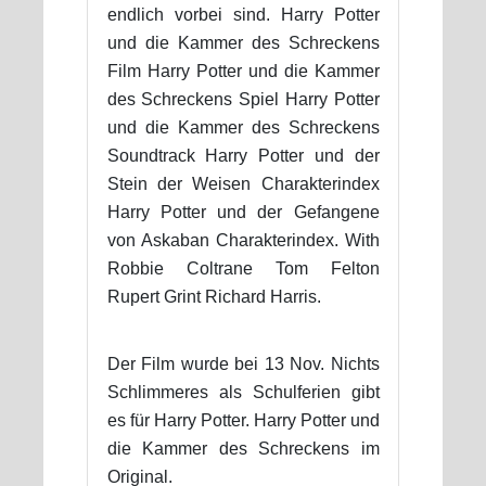
endlich vorbei sind. Harry Potter
und die Kammer des Schreckens
Film Harry Potter und die Kammer
des Schreckens Spiel Harry Potter
und die Kammer des Schreckens
Soundtrack Harry Potter und der
Stein der Weisen Charakterindex
Harry Potter und der Gefangene
von Askaban Charakterindex. With
Robbie Coltrane Tom Felton
Rupert Grint Richard Harris.
Der Film wurde bei 13 Nov. Nichts
Schlimmeres als Schulferien gibt
es für Harry Potter. Harry Potter und
die Kammer des Schreckens im
Original.