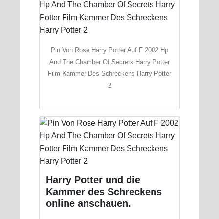
Pin Von Rose Harry Potter Auf F 2002 Hp
And The Chamber Of Secrets Harry Potter
Film Kammer Des Schreckens Harry Potter
2
Harry Potter und die
Kammer des Schreckens
online anschauen.