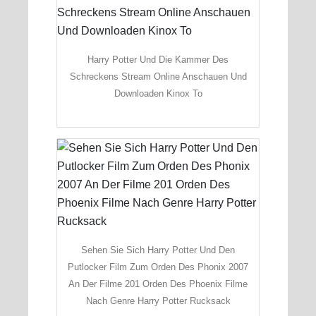
Harry Potter Und Die Kammer Des
Schreckens Stream Online Anschauen Und
Downloaden Kinox To
Sehen Sie Sich Harry Potter Und Den
Putlocker Film Zum Orden Des Phonix 2007
An Der Filme 201 Orden Des Phoenix Filme
Nach Genre Harry Potter Rucksack