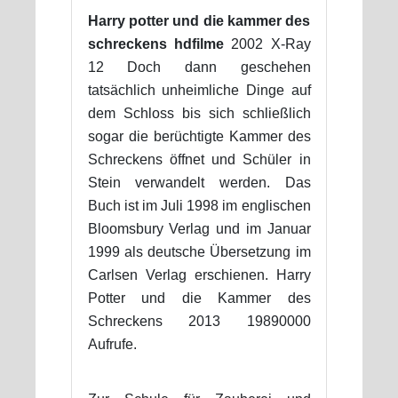
Harry potter und die kammer des
schreckens hdfilme
2002 X-Ray
12 Doch dann geschehen
tatsächlich unheimliche Dinge auf
dem Schloss bis sich schließlich
sogar die berüchtigte Kammer des
Schreckens öffnet und Schüler in
Stein verwandelt werden. Das
Buch ist im Juli 1998 im englischen
Bloomsbury Verlag und im Januar
1999 als deutsche Übersetzung im
Carlsen Verlag erschienen. Harry
Potter und die Kammer des
Schreckens 2013 19890000
Aufrufe.