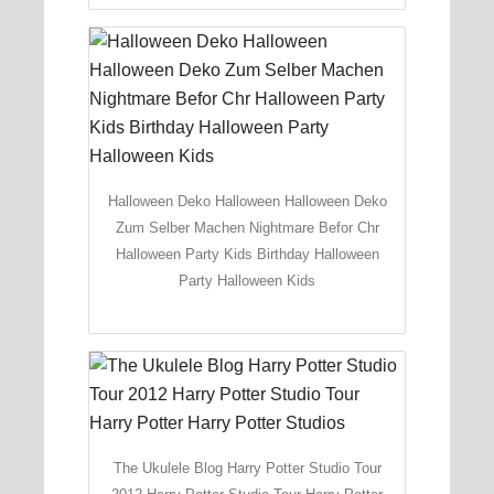
Halloween Deko Halloween Halloween Deko
Zum Selber Machen Nightmare Befor Chr
Halloween Party Kids Birthday Halloween
Party Halloween Kids
The Ukulele Blog Harry Potter Studio Tour