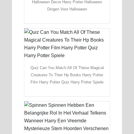
Halloween Decor Harry Potter Halloween
Dingen Voor Halloween
Quiz Can You Match All Of These Magical
Creatures To Their Hp Books Harry Potter
Film Harry Potter Quiz Harry Potter Spiele