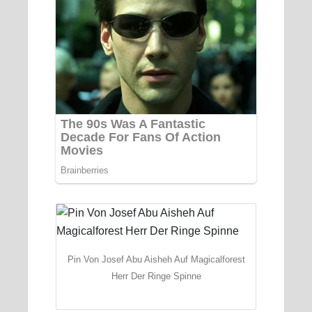
Pin Von Josef Abu Aisheh Auf Magicalforest
Herr Der Ringe Spinne