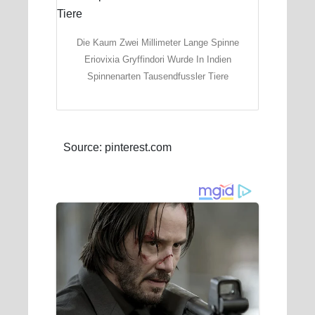
Die Kaum Zwei Millimeter Lange Spinne
Eriovixia Gryffindori Wurde In Indien
Spinnenarten Tausendfussler Tiere
Source: pinterest.com