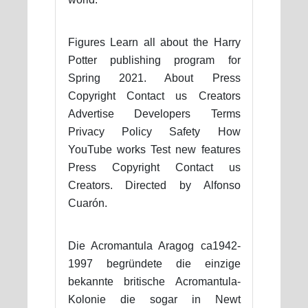
Figures Learn all about the Harry
Potter publishing program for
Spring 2021. About Press
Copyright Contact us Creators
Advertise Developers Terms
Privacy Policy Safety How
YouTube works Test new features
Press Copyright Contact us
Creators. Directed by Alfonso
Cuarón.
Die Acromantula Aragog ca1942-
1997 begründete die einzige
bekannte britische Acromantula-
Kolonie die sogar in Newt