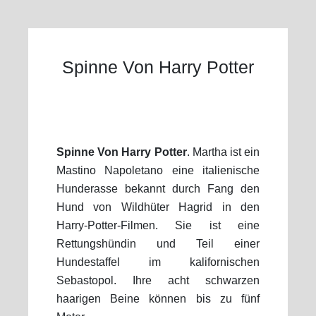
Spinne Von Harry Potter
Spinne Von Harry Potter
. Martha ist ein
Mastino Napoletano eine italienische
Hunderasse bekannt durch Fang den
Hund von Wildhüter Hagrid in den
Harry-Potter-Filmen. Sie ist eine
Rettungshündin und Teil einer
Hundestaffel im kalifornischen
Sebastopol. Ihre acht schwarzen
haarigen Beine können bis zu fünf