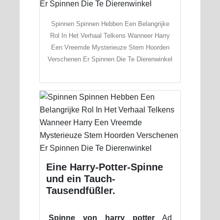
Spinnen Spinnen Hebben Een Belangrijke
Rol In Het Verhaal Telkens Wanneer Harry
Een Vreemde Mysterieuze Stem Hoorden
Verschenen Er Spinnen Die Te Dierenwinkel
Eine Harry-Potter-Spinne
und ein Tauch-
Tausendfüßler.
Spinne von harry potter
Ad