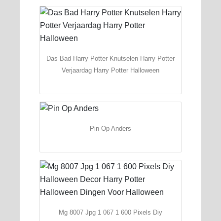
Das Bad Harry Potter Knutselen Harry Potter
Verjaardag Harry Potter Halloween
Pin Op Anders
Mg 8007 Jpg 1 067 1 600 Pixels Diy