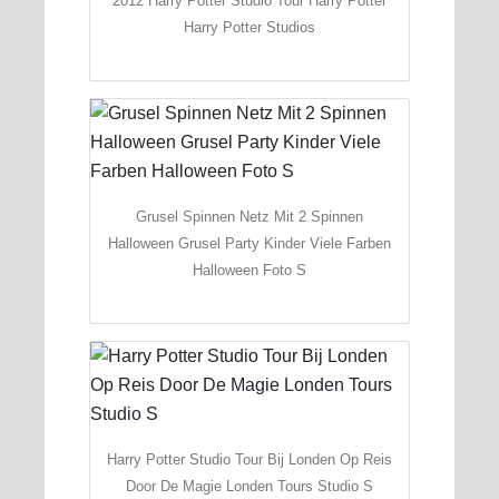
2012 Harry Potter Studio Tour Harry Potter
Harry Potter Studios
Grusel Spinnen Netz Mit 2 Spinnen
Halloween Grusel Party Kinder Viele Farben
Halloween Foto S
Harry Potter Studio Tour Bij Londen Op Reis
Door De Magie Londen Tours Studio S