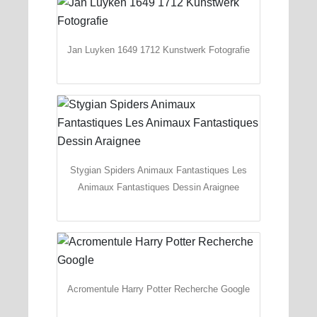
Jan Luyken 1649 1712 Kunstwerk Fotografie
Stygian Spiders Animaux Fantastiques Les
Animaux Fantastiques Dessin Araignee
Acromentule Harry Potter Recherche Google