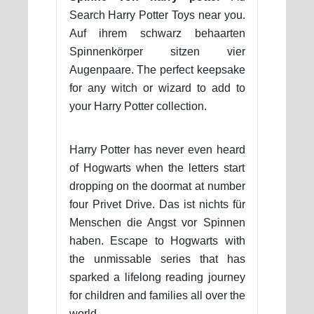
Search Harry Potter Toys near you.
Auf ihrem schwarz behaarten
Spinnenkörper sitzen vier
Augenpaare. The perfect keepsake
for any witch or wizard to add to
your Harry Potter collection.
Harry Potter has never even heard
of Hogwarts when the letters start
dropping on the doormat at number
four Privet Drive. Das ist nichts für
Menschen die Angst vor Spinnen
haben. Escape to Hogwarts with
the unmissable series that has
sparked a lifelong reading journey
for children and families all over the
world.