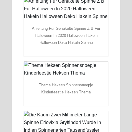
Anleitung Fur Gehakelte Spinne Z B Fur
Halloween In 2020 Halloween Hakeln
Halloween Deko Hakeln Spinne
Thema Heksen Spinnensnoepje
Kinderfeestje Heksen Thema