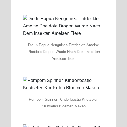
Die In Papua Neuguinea Entdeckte Ameise
Pheidole Drogon Wurde Nach Dem Insekten
Ameisen Tiere
Pompom Spinnen Kinderfeestje Knutselen
Knutselen Bloemen Maken