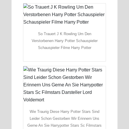
So Trauert J K Rowling Um Den
Verstorbenen Harry Potter Schauspieler
Schauspieler Filme Harry Potter
Wie Traurig Diese Harry Potter Stars Sind
Leider Schon Gestorben Wir Erinnern Uns
Gerne An Sie Harrypotter Stars Sc Filmstars