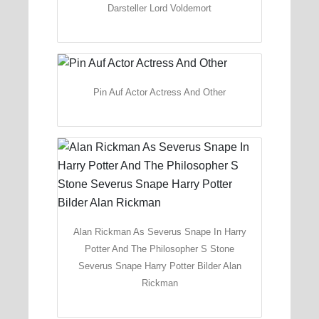
Darsteller Lord Voldemort
Pin Auf Actor Actress And Other
Alan Rickman As Severus Snape In Harry
Potter And The Philosopher S Stone
Severus Snape Harry Potter Bilder Alan
Rickman