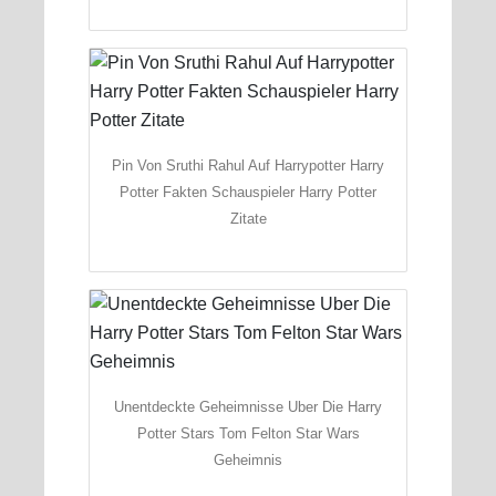
Pin Von Sruthi Rahul Auf Harrypotter Harry
Potter Fakten Schauspieler Harry Potter
Zitate
Unentdeckte Geheimnisse Uber Die Harry
Potter Stars Tom Felton Star Wars
Geheimnis