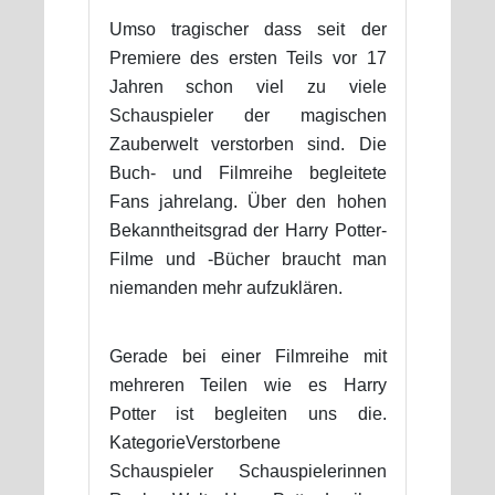
Umso tragischer dass seit der
Premiere des ersten Teils vor 17
Jahren schon viel zu viele
Schauspieler der magischen
Zauberwelt verstorben sind. Die
Buch- und Filmreihe begleitete
Fans jahrelang. Über den hohen
Bekanntheitsgrad der Harry Potter-
Filme und -Bücher braucht man
niemanden mehr aufzuklären.
Gerade bei einer Filmreihe mit
mehreren Teilen wie es Harry
Potter ist begleiten uns die.
KategorieVerstorbene
Schauspieler Schauspielerinnen