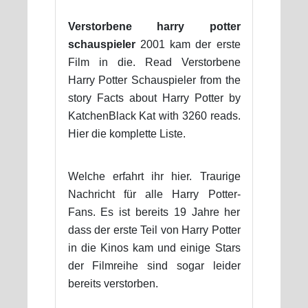
Verstorbene harry potter
schauspieler
2001 kam der erste
Film in die. Read Verstorbene
Harry Potter Schauspieler from the
story Facts about Harry Potter by
KatchenBlack Kat with 3260 reads.
Hier die komplette Liste.
Welche erfahrt ihr hier. Traurige
Nachricht für alle Harry Potter-
Fans. Es ist bereits 19 Jahre her
dass der erste Teil von Harry Potter
in die Kinos kam und einige Stars
der Filmreihe sind sogar leider
bereits verstorben.