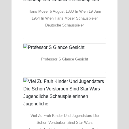
Hans Moser 6 August 1880 In Wien 19 Juni
1964 In Wien Hans Moser Schauspieler
Deutsche Schauspieler
Professor S Glance Gesicht
Viel Zu Fruh Kinder Und Jugendstars Die
Schon Verstorben Sind Star Wars