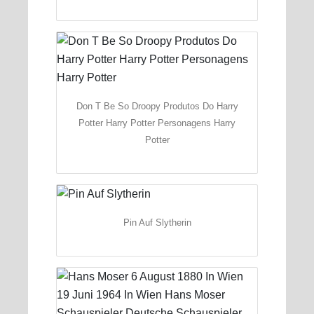
Don T Be So Droopy Produtos Do Harry
Potter Harry Potter Personagens Harry
Potter
Pin Auf Slytherin