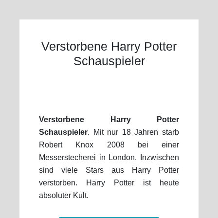
Verstorbene Harry Potter
Schauspieler
Verstorbene Harry Potter
Schauspieler
. Mit nur 18 Jahren starb
Robert Knox 2008 bei einer
Messerstecherei in London. Inzwischen
sind viele Stars aus Harry Potter
verstorben. Harry Potter ist heute
absoluter Kult.