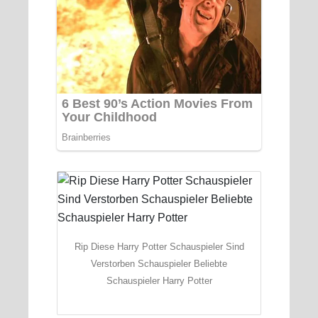
Rip Diese Harry Potter Schauspieler Sind
Verstorben Schauspieler Beliebte
Schauspieler Harry Potter