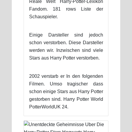
Reale Welt Harry-Potter-Lexikon
Fandom. 181 rows Liste der
Schauspieler.
Einige Darsteller sind jedoch
schon verstorben. Diese Darsteller
werden wir. Inzwischen sind viele
Stars aus Harry Potter verstorben.
2002 verstarb er In den folgenden
Filmen. Umso tragischer dass
schon einige Stars aus Harry Potter
gestorben sind. Harry Potter World
PotterWorldUK 24.