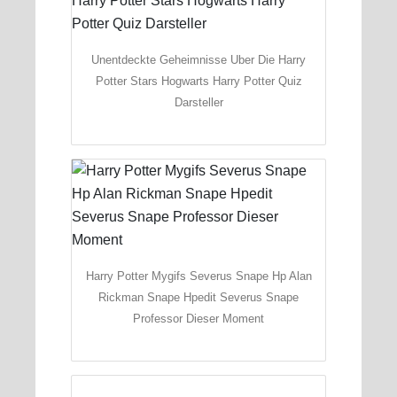
Unentdeckte Geheimnisse Uber Die Harry
Potter Stars Hogwarts Harry Potter Quiz
Darsteller
Harry Potter Mygifs Severus Snape Hp Alan
Rickman Snape Hpedit Severus Snape
Professor Dieser Moment