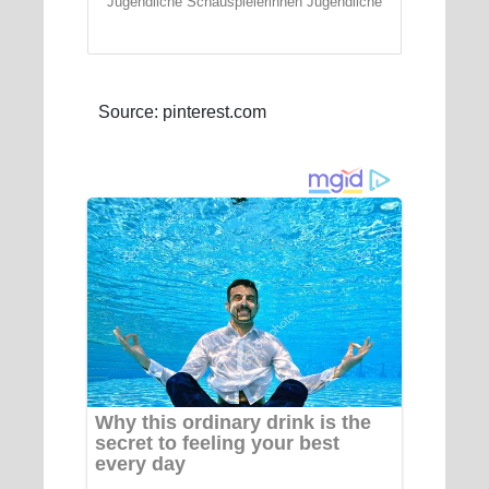
Jugendliche Schauspielerinnen Jugendliche
Source: pinterest.com