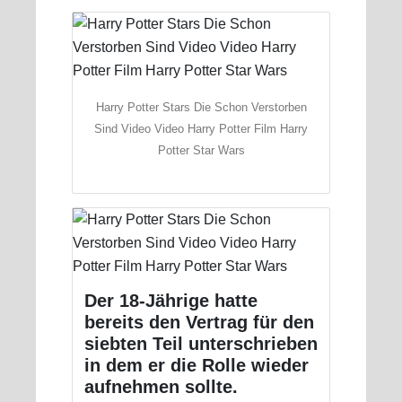
Harry Potter Stars Die Schon Verstorben
Sind Video Video Harry Potter Film Harry
Potter Star Wars
Der 18-Jährige hatte
bereits den Vertrag für den
siebten Teil unterschrieben
in dem er die Rolle wieder
aufnehmen sollte.