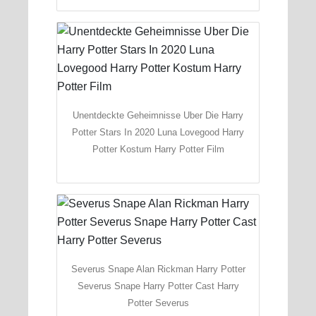
Unentdeckte Geheimnisse Uber Die Harry
Potter Stars In 2020 Luna Lovegood Harry
Potter Kostum Harry Potter Film
Severus Snape Alan Rickman Harry Potter
Severus Snape Harry Potter Cast Harry
Potter Severus