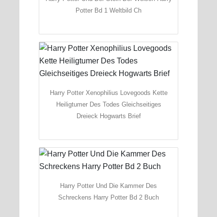
Potter Bd 1 Weltbild Ch
Harry Potter Xenophilius Lovegoods Kette
Heiligtumer Des Todes Gleichseitiges
Dreieck Hogwarts Brief
Harry Potter Und Die Kammer Des
Schreckens Harry Potter Bd 2 Buch