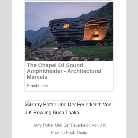
Harry Potter Und Der Feuerkelch Von J K
Rowling Buch Thalia