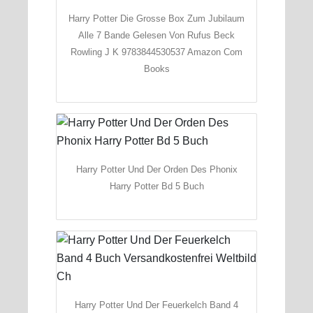
Harry Potter Die Grosse Box Zum Jubilaum
Alle 7 Bande Gelesen Von Rufus Beck
Rowling J K 9783844530537 Amazon Com
Books
Harry Potter Und Der Orden Des Phonix
Harry Potter Bd 5 Buch
Harry Potter Und Der Feuerkelch Band 4