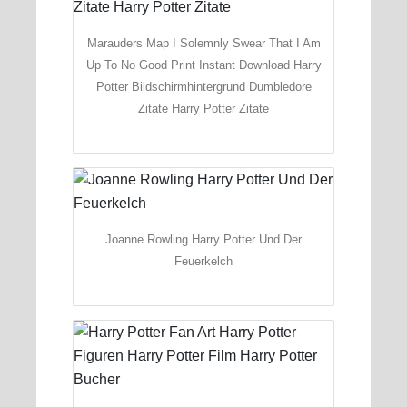
Marauders Map I Solemnly Swear That I Am
Up To No Good Print Instant Download Harry
Potter Bildschirmhintergrund Dumbledore
Zitate Harry Potter Zitate
Joanne Rowling Harry Potter Und Der
Feuerkelch