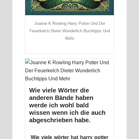
Joanne K Rowling Harry Potter Und Der
Feuerkelch Dieter Wunderlich Buchtipps Und
Mehr
Wie viele Wörter die
anderen Bände haben
werde ich wohl bald
wissen wenn ich die auch
abgeschrieben habe.
Wie viele wörter hat harry potter