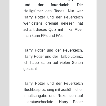
und der feuerkelch
Die
Heiligtümer des Todes. Nur wer
Harry Potter und der Feuerkelch
wenigstens dreimal gelesen hat
schafft dieses Quiz mit links. Aber
man kann FFs und FAs.
Harry Potter und der Feuerkelch.
Harry Potter und der Halbblutprinz.
Ich habe schon auf vielen Seiten
gesucht.
Harry Potter und der Feuerkelch
Buchbesprechung mit ausführlicher
Inhaltsangabe und Rezension auf
Literaturschockde. Harry Potter