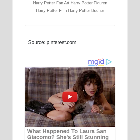
Harry Potter Fan Art Harry Potter Figuren
Harry Potter Film Harry Potter Bucher
Source: pinterest.com