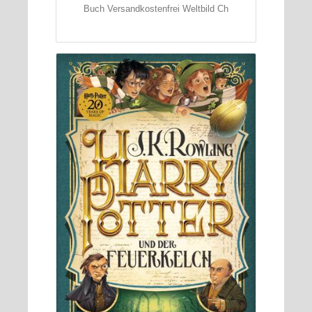
Buch Versandkostenfrei Weltbild Ch