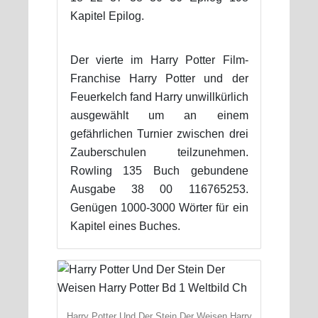
Kapitel Epilog.
Der vierte im Harry Potter Film-
Franchise Harry Potter und der
Feuerkelch fand Harry unwillkürlich
ausgewählt um an einem
gefährlichen Turnier zwischen drei
Zauberschulen teilzunehmen.
Rowling 135 Buch gebundene
Ausgabe 38 00 116765253.
Genügen 1000-3000 Wörter für ein
Kapitel eines Buches.
Harry Potter Und Der Stein Der Weisen Harry