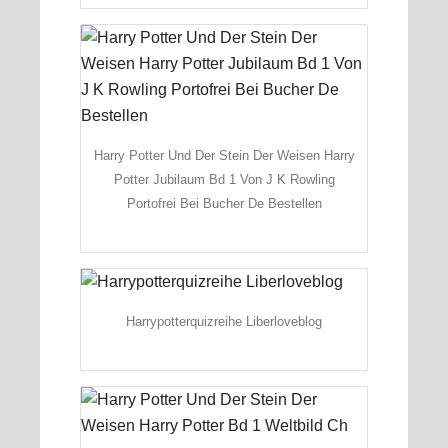
Harry Potter Und Der Stein Der Weisen Harry
Potter Jubilaum Bd 1 Von J K Rowling
Portofrei Bei Bucher De Bestellen
Harrypotterquizreihe Liberloveblog