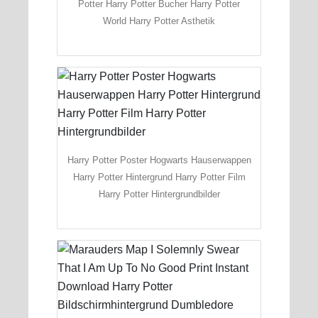
Potter Harry Potter Bucher Harry Potter
World Harry Potter Asthetik
Harry Potter Poster Hogwarts Hauserwappen
Harry Potter Hintergrund Harry Potter Film
Harry Potter Hintergrundbilder