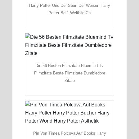
Harry Potter Und Der Stein Der Weisen Harry
Potter Bd 1 Weltbild Ch
Die 56 Besten Filmzitate Bluemind Tv
Filmzitate Beste Filmzitate Dumbledore
Zitate
Pin Von Timea Polcova Auf Books Harry