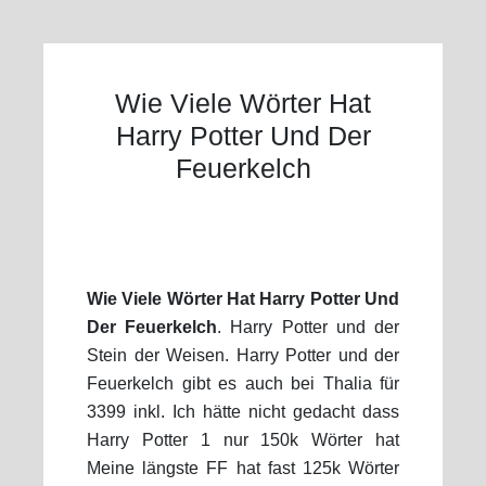
Wie Viele Wörter Hat
Harry Potter Und Der
Feuerkelch
Wie Viele Wörter Hat Harry Potter Und
Der Feuerkelch
. Harry Potter und der
Stein der Weisen. Harry Potter und der
Feuerkelch gibt es auch bei Thalia für
3399 inkl. Ich hätte nicht gedacht dass
Harry Potter 1 nur 150k Wörter hat
Meine längste FF hat fast 125k Wörter