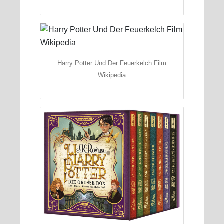
Harry Potter Und Der Feuerkelch Film
Wikipedia